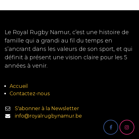
Le Royal Rugby Namur, c’est une histoire de
famille qui a grandi au fil du temps en
s’ancrant dans les valeurs de son sport, et qui
définit à présent une vision claire pour les 5
années à venir.
Accueil
Contactez-nous
S'abonner à la Newsletter
info@royalrugbynamur.be