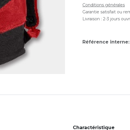
Conditions générales
Garantie satisfait ou r
Livraison : 2-3 jours ouv
Référence interne
Charactéristique