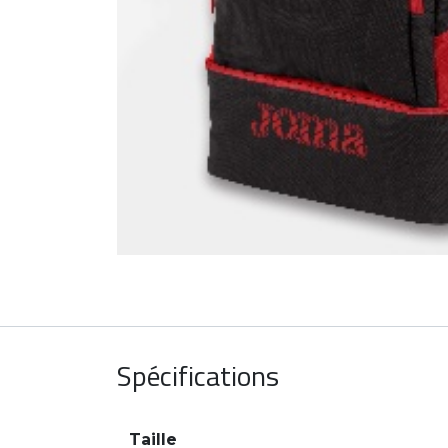
Spécifications
Taille