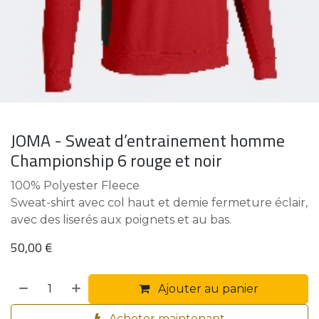
JOMA - Sweat d’entrainement homme
Championship 6 rouge et noir
100% Polyester Fleece
Sweat-shirt avec col haut et demie fermeture éclair,
avec des liserés aux poignets et au bas.
50,00
€
Ajouter au panier
Acheter maintenant