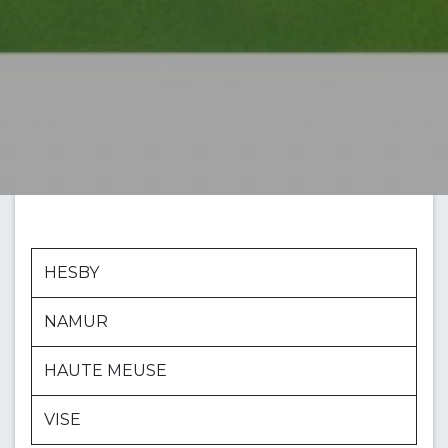
HESBY
NAMUR
HAUTE MEUSE
VISE