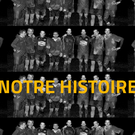
NOTRE HISTOIR