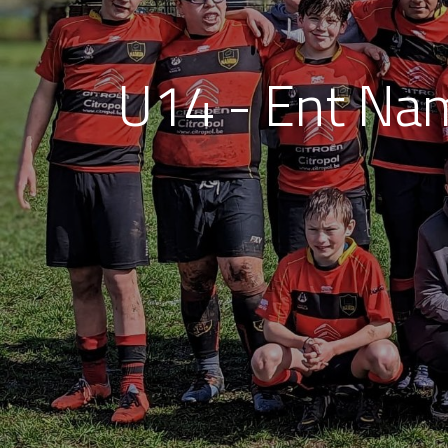
U14 - Ent Nam