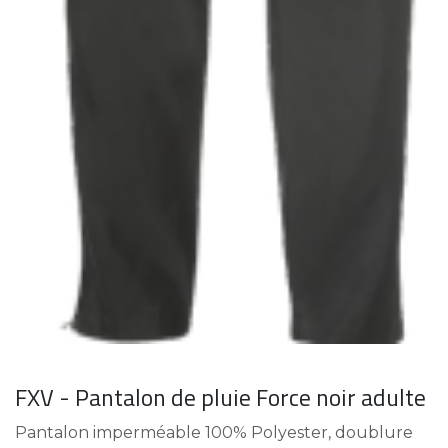
FXV - Pantalon de pluie Force noir adulte
Pantalon imperméable 100% Polyester, doublure