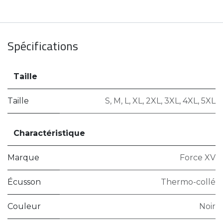
Spécifications
Taille
Taille
S
,
M
,
L
,
XL
,
2XL
,
3XL
,
4XL
,
5XL
Charactéristique
Marque
Force XV
Écusson
Thermo-collé
Couleur
Noir