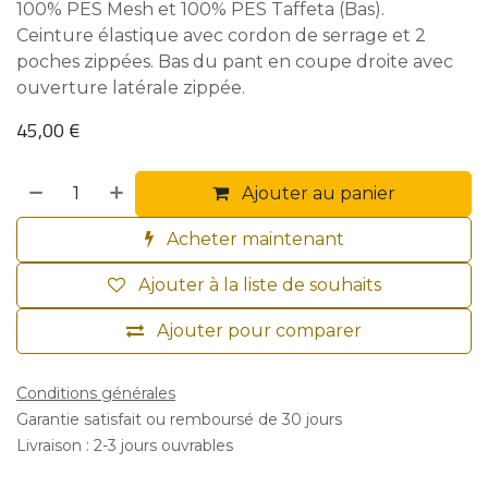
100% PES Mesh et 100% PES Taffeta (Bas).
Ceinture élastique avec cordon de serrage et 2
poches zippées. Bas du pant en coupe droite avec
ouverture latérale zippée.
45,00
€
Ajouter au panier
Acheter maintenant
Ajouter à la liste de souhaits
Ajouter pour comparer
Conditions générales
Garantie satisfait ou remboursé de 30 jours
Livraison : 2-3 jours ouvrables