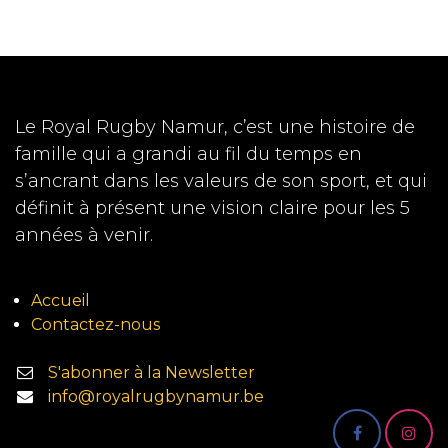
Le Royal Rugby Namur, c’est une histoire de
famille qui a grandi au fil du temps en
s’ancrant dans les valeurs de son sport, et qui
définit à présent une vision claire pour les 5
années à venir.
Accueil
Contactez-nous
S'abonner à la Newsletter
info@royalrugbynamur.be